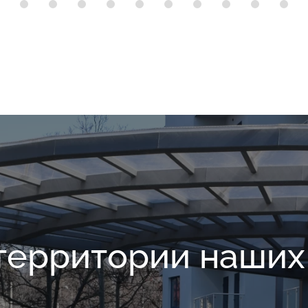
территории наши