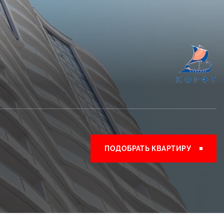
ПОДОБРАТЬ КВАРТИРУ