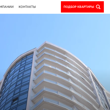
ОМПАНИИ
КОНТАКТЫ
ПОДБОР КВАРТИРЫ