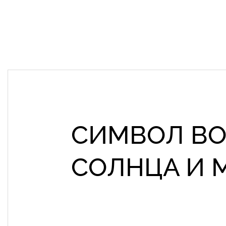
СИМВОЛ ВО
СОЛНЦА И 