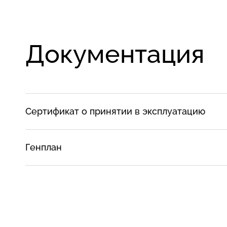
Документация
Сертификат о принятии в эксплуатацию
Генплан