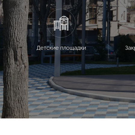
Детские площадки
Зак