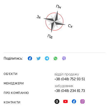
Поділитись:
ОБ’ЄКТИ
відділ продажу
+38 (048) 752 93 51
МЕНЕДЖЕРИ
забудовник
+38 (048) 234 81 73
ПРО КОМПАНІЮ
КОНТАКТИ