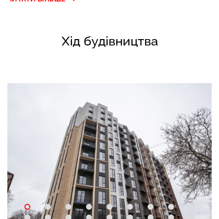
Хід будівництва