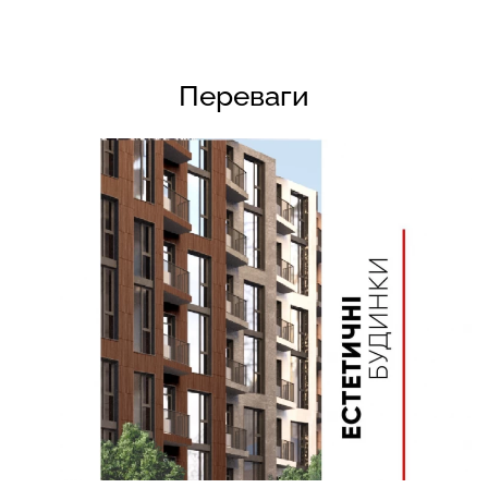
Переваги