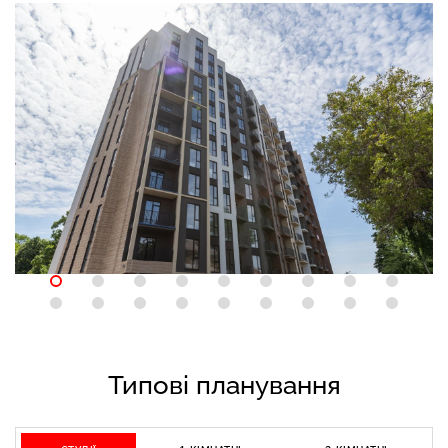
Типові планування