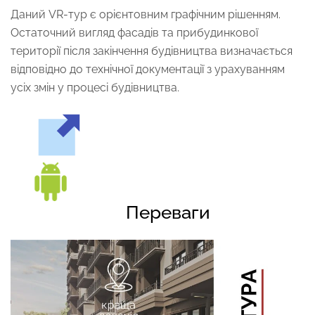
Даний VR-тур є орієнтовним графічним рішенням.
Остаточний вигляд фасадів та прибудинкової
території після закінчення будівництва визначається
відповідно до технічної документації з урахуванням
усіх змін у процесі будівництва.
Переваги