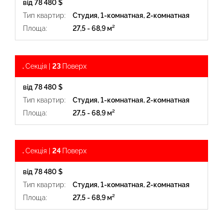
від 78 480 $
Тип квартир:
Студия, 1-комнатная, 2-комнатная
Площа:
27,5 - 68,9 м²
.
Секція |
23
Поверх
від 78 480 $
Тип квартир:
Студия, 1-комнатная, 2-комнатная
Площа:
27,5 - 68,9 м²
.
Секція |
24
Поверх
від 78 480 $
Тип квартир:
Студия, 1-комнатная, 2-комнатная
Площа:
27,5 - 68,9 м²