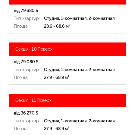
від 79 680 $
Тип квартир:
Студия, 1-комнатная, 2-комнатная
Площа:
28,6 - 68,6 м²
.
Секція |
10
Поверх
від 79 080 $
Тип квартир:
Студия, 1-комнатная, 2-комнатная
Площа:
27,9 - 68,9 м²
.
Секція |
11
Поверх
від 36 270 $
Тип квартир:
Студия, 1-комнатная, 2-комнатная
Площа:
27,9 - 68,9 м²