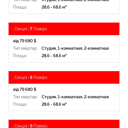
Площа:
28,6 - 68,6 м²
.
Секція |
7
Поверх
від 79 680 $
Тип квартир:
Студия, 1-комнатная, 2-комнатная
Площа:
28,6 - 68,6 м²
.
Секція |
8
Поверх
від 79 680 $
Тип квартир:
Студия, 1-комнатная, 2-комнатная
Площа:
28,6 - 68,6 м²
.
Секція |
9
Поверх