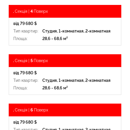
.
Секція |
4
Поверх
від 79 680 $
Тип квартир:
Студия, 1-комнатная, 2-комнатная
Площа:
28,6 - 68,6 м²
.
Секція |
5
Поверх
від 79 680 $
Тип квартир:
Студия, 1-комнатная, 2-комнатная
Площа:
28,6 - 68,6 м²
.
Секція |
6
Поверх
від 79 680 $
Тип квартир:
Студия, 1-комнатная, 2-комнатная