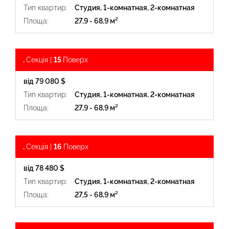
Тип квартир:
Студия, 1-комнатная, 2-комнатная
Площа:
27,9 - 68,9 м²
.
Секція |
15
Поверх
від 79 080 $
Тип квартир:
Студия, 1-комнатная, 2-комнатная
Площа:
27,9 - 68,9 м²
.
Секція |
16
Поверх
від 78 480 $
Тип квартир:
Студия, 1-комнатная, 2-комнатная
Площа:
27,5 - 68,9 м²