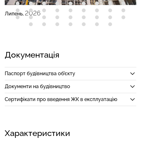
2026
Липень,
Документація
Паспорт будівництва об’єкту
Документи на будівництво
Сертифікати про введення ЖК в експлуатацію
Характеристики