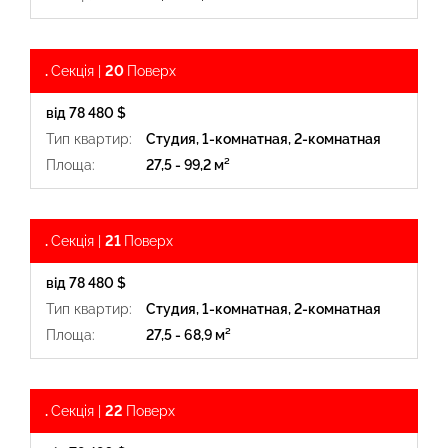
.
Секція |
20
Поверх
від 78 480 $
Тип квартир:
Студия, 1-комнатная, 2-комнатная
Площа:
27,5 - 99,2 м²
.
Секція |
21
Поверх
від 78 480 $
Тип квартир:
Студия, 1-комнатная, 2-комнатная
Площа:
27,5 - 68,9 м²
.
Секція |
22
Поверх