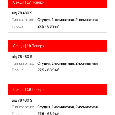
.
Секція |
17
Поверх
від 78 480 $
Тип квартир:
Студия, 1-комнатная, 2-комнатная
Площа:
27,5 - 68,9 м²
.
Секція |
18
Поверх
від 78 480 $
Тип квартир:
Студия, 1-комнатная, 2-комнатная
Площа:
27,5 - 68,9 м²
.
Секція |
19
Поверх
від 78 480 $
Тип квартир:
Студия, 1-комнатная, 2-комнатная
Площа:
27,5 - 68,9 м²