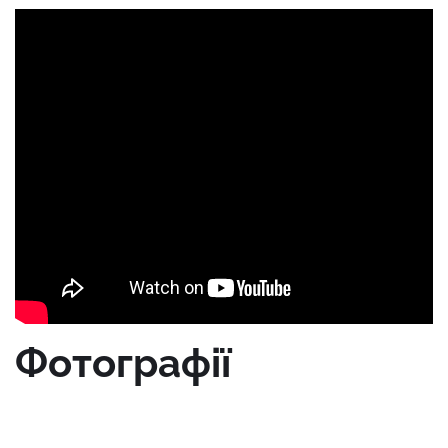
Фотографії